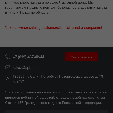
минимального заказа и по самой выгодной цене. Мы
гарантируем нашим клиентам безопасность доставки заказа
в Тулу и Тульскую область.
'intec.universe:catalog.customsection.list' is not a component
+7 (812) 467-42-44
Заказать звонок
zakaz@spbmn.ru
198206, г. Санкт-Петербург Петергофское шоссе д. 73
лит “У”
* Вся информация на сайте носит справочный характер и не
является публичной офертой, определяемой положениями
Статьи 437 Гражданского кодекса Российской Федерации.