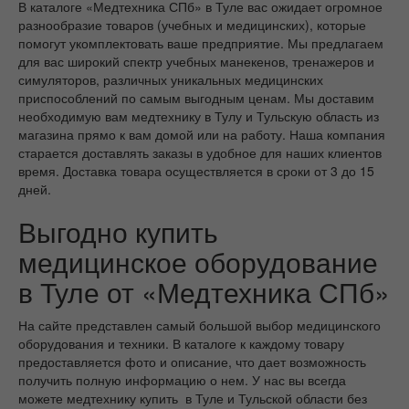
В каталоге «Медтехника СПб» в Туле вас ожидает огромное
разнообразие товаров (учебных и медицинских), которые
помогут укомплектовать ваше предприятие. Мы предлагаем
для вас широкий спектр учебных манекенов, тренажеров и
симуляторов, различных уникальных медицинских
приспособлений по самым выгодным ценам. Мы доставим
необходимую вам медтехнику в Тулу и Тульскую область из
магазина прямо к вам домой или на работу. Наша компания
старается доставлять заказы в удобное для наших клиентов
время. Доставка товара осуществляется в сроки от 3 до 15
дней.
Выгодно купить
медицинское оборудование
в Туле от «Медтехника СПб»
На сайте представлен самый большой выбор медицинского
оборудования и техники. В каталоге к каждому товару
предоставляется фото и описание, что дает возможность
получить полную информацию о нем. У нас вы всегда
можете медтехнику купить в Туле и Тульской области без