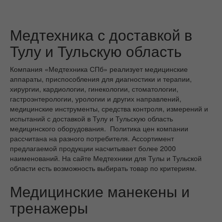
Медтехника с доставкой в
Тулу и Тульскую область
Компания «Медтехника СПб» реализует медицинские
аппараты, приспособления для диагностики и терапии,
хирургии, кардиологии, гинекологии, стоматологии,
гастроэнтерологии, урологии и других направлений,
медицинские инструменты, средства контроля, измерений и
испытаний с доставкой в Тулу и Тульскую область
медицинского оборудования. Политика цен компании
рассчитана на разного потребителя. Ассортимент
предлагаемой продукции насчитывает более 2000
наименований. На сайте Медтехники для Тулы и Тульской
области есть возможность выбирать товар по критериям.
Медицинские манекены и
тренажеры