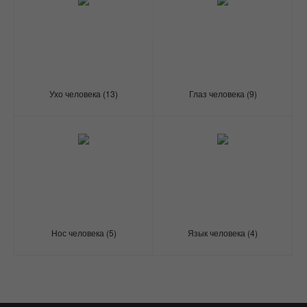
Ухо человека
(13)
Глаз человека
(9)
Нос человека
(5)
Язык человека
(4)