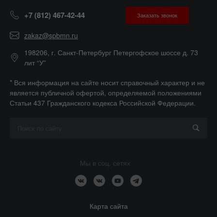
+7 (812) 467-42-44
Заказать звонок
zakaz@spbmn.ru
198206, г. Санкт-Петербург Петергофское шоссе д. 73
лит “У”
* Вся информация на сайте носит справочный характер и не
является публичной офертой, определяемой положениями
Статьи 437 Гражданского кодекса Российской Федерации.
Мы в соц. сетях
Карта сайта