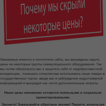
Уважаемые клиенты и посетители сайта, мы вынуждены скрыть
цены на некоторые группы симмуляционного оборудования. Так
мы хотим обезопасить вас и защитить себя от недобросовестной
конкуренции, помешать спекулянтам использовать наши товары в
государственных торгах, вводя вас в заблуждение недостоверной
информацией и вынуждая нас нести дополнительные затраты.
Наши цены неизменно остаются лояльными и социально
ориентированными.
Звоните! Заказывайте обратные звонки! Пишите, используя