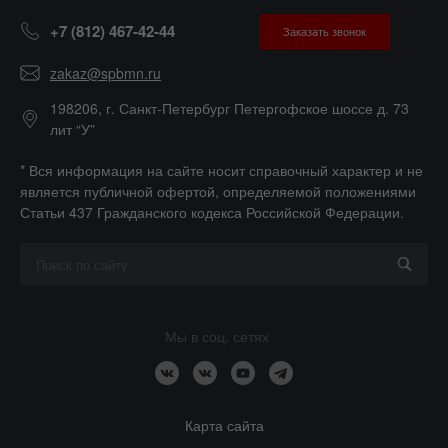
+7 (812) 467-42-44
Заказать звонок
zakaz@spbmn.ru
198206, г. Санкт-Петербург Петергофское шоссе д. 73
лит “У”
* Вся информация на сайте носит справочный характер и не
является публичной офертой, определяемой положениями
Статьи 437 Гражданского кодекса Российской Федерации.
Мы в соц. сетях
Карта сайта