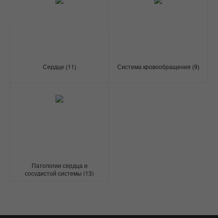
Сердце
(11)
Система кровообращения
(9)
Патологии сердца и
сосудистой системы
(13)