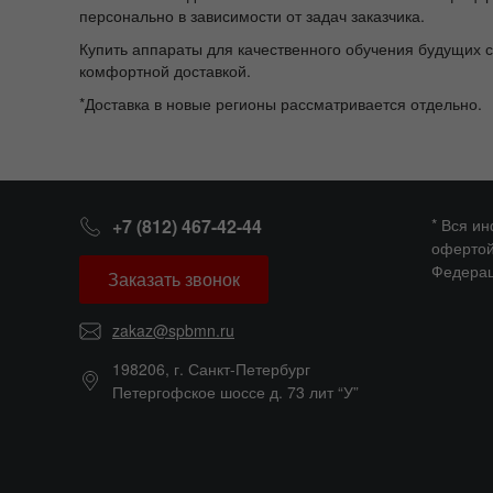
персонально в зависимости от задач заказчика.
Купить аппараты для качественного обучения будущих 
комфортной доставкой.
*Доставка в новые регионы рассматривается отдельно.
+7 (812) 467-42-44
* Вся и
офертой
Федерац
Заказать звонок
zakaz@spbmn.ru
198206, г. Санкт-Петербург
Петергофское шоссе д. 73 лит “У”