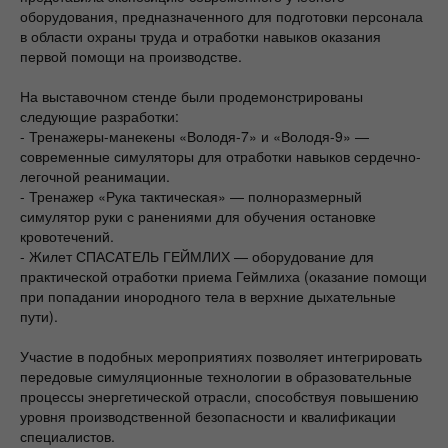
оборудования, предназначенного для подготовки персонала
в области охраны труда и отработки навыков оказания
первой помощи на производстве.
На выставочном стенде были продемонстрированы
следующие разработки:
- Тренажеры-манекены «Володя-7» и «Володя-9» —
современные симуляторы для отработки навыков сердечно-
легочной реанимации.
- Тренажер «Рука тактическая» — полноразмерный
симулятор руки с ранениями для обучения остановке
кровотечений.
- Жилет СПАСАТЕЛЬ ГЕЙМЛИХ — оборудование для
практической отработки приема Геймлиха (оказание помощи
при попадании инородного тела в верхние дыхательные
пути).
Участие в подобных мероприятиях позволяет интегрировать
передовые симуляционные технологии в образовательные
процессы энергетической отрасли, способствуя повышению
уровня производственной безопасности и квалификации
специалистов.