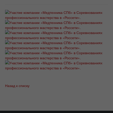
Назад к списку