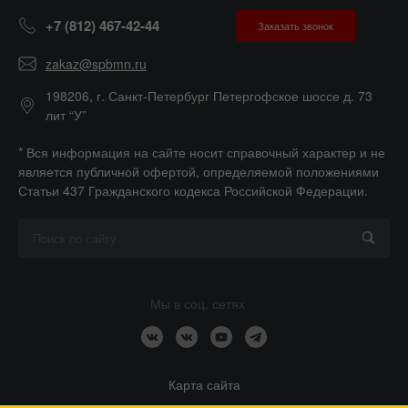
+7 (812) 467-42-44
Заказать звонок
zakaz@spbmn.ru
198206, г. Санкт-Петербург Петергофское шоссе д. 73
лит “У”
* Вся информация на сайте носит справочный характер и не
является публичной офертой, определяемой положениями
Статьи 437 Гражданского кодекса Российской Федерации.
Мы в соц. сетях
Карта сайта