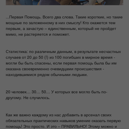
...Первая Помощь. Всего два слова. Такие короткие, но такие
мощные по заложенному в них смыслу! Кто окажется тем
первым, а зачастую – единственным, который не пройдет
мимо, не растеряется и поможет.
Статистика: по различным данным, в результате несчастных
случаев от 20 до 50 (!) из 100 погибших в мирное время -
могли бы быть спасены, если первая помощь была бы им
оказана своевременно очевидцами происшествия -
находившимися рядом обычными людьми.
20 человек… 30… 50… У которых все могло быть по-
другому. Не случилось.
Как же важно каждому из нас добавить в арсенал своих
обязательных практических навыков умение оказать первую
помощь! Это просто. И это – ПРАВИЛЬНО! Этому можно и