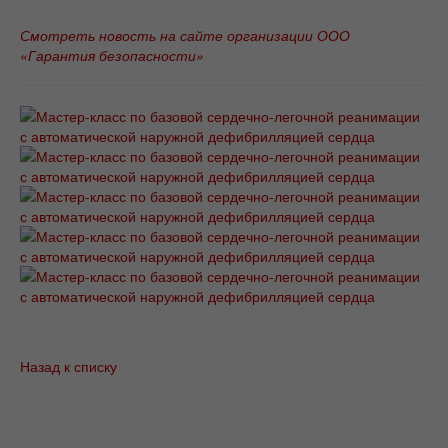
Смотреть новость на сайте организации ООО
«Гарантия безопасности»
Назад к списку