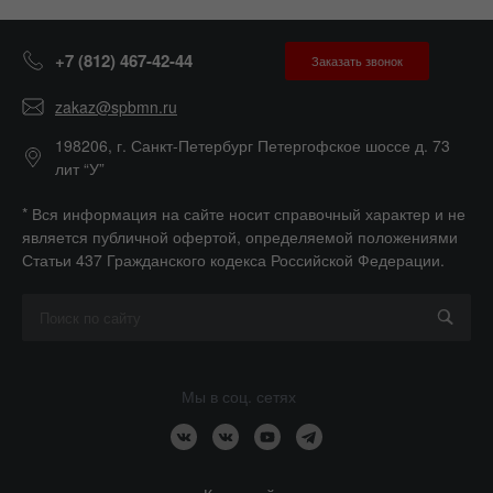
+7 (812) 467-42-44
Заказать звонок
zakaz@spbmn.ru
198206, г. Санкт-Петербург Петергофское шоссе д. 73
лит “У”
* Вся информация на сайте носит справочный характер и не
является публичной офертой, определяемой положениями
Статьи 437 Гражданского кодекса Российской Федерации.
Мы в соц. сетях