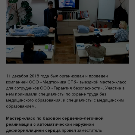
11 декабря 2018 года был организован и проведен
компанией ООО «Медтехника СПб» выездной мастер-класс
для сотрудников ООО «Гарантия безопасности». Участие в
нём принимали специалисты по охране труда без
медицинского образования, и специалисты с медицинским
образованием.
Мастер-класс по базовой сердечно-легочной
реанимации с автоматической наружной
дефибрилляцией сердца
провел заместитель