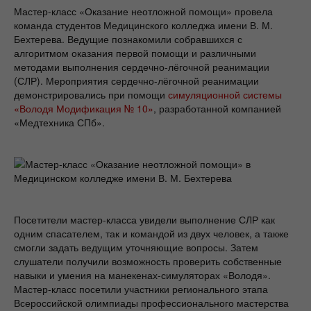
Мастер-класс «Оказание неотложной помощи» провела
команда студентов Медицинского колледжа имени В. М.
Бехтерева. Ведущие познакомили собравшихся с
алгоритмом оказания первой помощи и различными
методами выполнения сердечно-лёгочной реанимации
(СЛР). Мероприятия сердечно-лёгочной реанимации
демонстрировались при помощи
симуляционной системы
«Володя Модификация № 10»
, разработанной компанией
«Медтехника СПб».
Посетители мастер-класса увидели выполнение СЛР как
одним спасателем, так и командой из двух человек, а также
смогли задать ведущим уточняющие вопросы. Затем
слушатели получили возможность проверить собственные
навыки и умения на манекенах-симуляторах «Володя».
Мастер-класс посетили участники регионального этапа
Всероссийской олимпиады профессионального мастерства