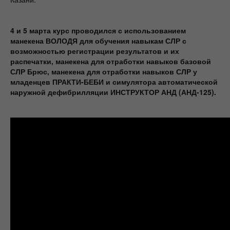
4 и 5 марта курс проводился с использованием
манекена ВОЛОДЯ для обучения навыкам СЛР с
возможностью регистрации результатов и их
распечатки, манекена для отработки навыков базовой
СЛР Брюс, манекена для отработки навыков СЛР у
младенцев ПРАКТИ-БЕБИ и симулятора автоматической
наружной дефибрилляции ИНСТРУКТОР АНД (АНД-125).