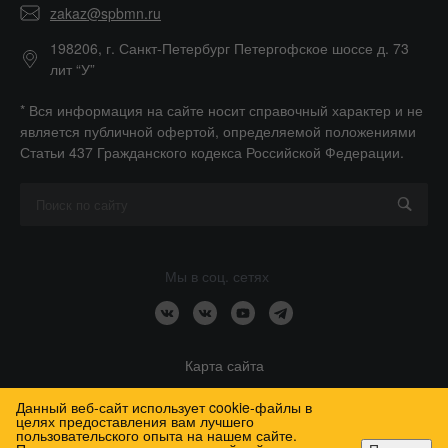
zakaz@spbmn.ru
198206, г. Санкт-Петербург Петергофское шоссе д. 73
лит “У”
* Вся информация на сайте носит справочный характер и не
является публичной офертой, определяемой положениями
Статьи 437 Гражданского кодекса Российской Федерации.
Мы в соц. сетях
Карта сайта
Данный веб-сайт использует cookie-файлы в
целях предоставления вам лучшего
пользовательского опыта на нашем сайте.