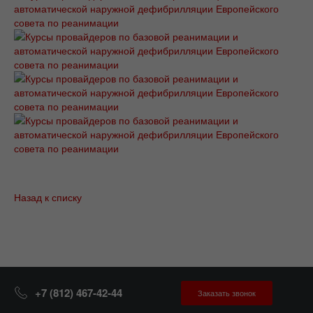
Назад к списку
+7 (812) 467-42-44
Заказать звонок