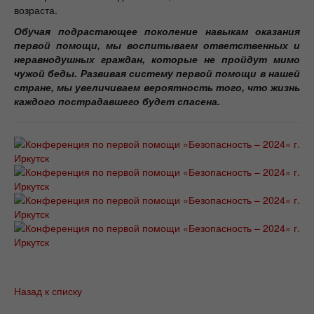
возраста.
Обучая подрастающее поколение навыкам оказания
первой помощи, мы воспитываем ответственных и
неравнодушных граждан, которые не пройдут мимо
чужой беды. Развивая систему первой помощи в нашей
стране, мы увеличиваем вероятность того, что жизнь
каждого пострадавшего будет спасена.
Назад к списку