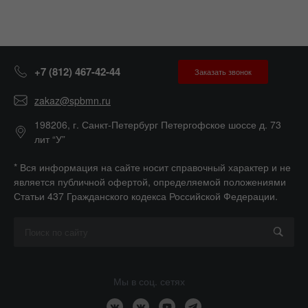
+7 (812) 467-42-44
Заказать звонок
zakaz@spbmn.ru
198206, г. Санкт-Петербург Петергофское шоссе д. 73
лит “У”
* Вся информация на сайте носит справочный характер и не
является публичной офертой, определяемой положениями
Статьи 437 Гражданского кодекса Российской Федерации.
Мы в соц. сетях