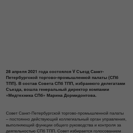
28 апреля 2021 года состоялся V Съезд Санкт-
Петербургской торгово-промышленной палаты (СПб
ТПП). В состав Совета СПб ТПП, избранного делегатами
Съезда, вошла генеральный директор компании
«Медтехника СПб» Марина Дормидонтова.
Совет Санкт-Петербургской торгово-промышленной палаты
– постоянно действующий коллегиальный орган управления,
выполняющий функции общего руководства и контроля за
деятельностью СПб ТПП. Совет избирается голосованием