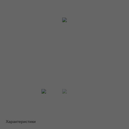
Характеристики