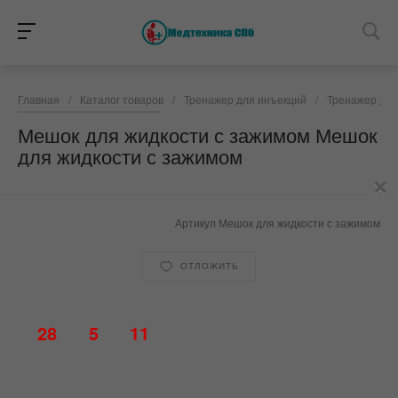
Главная
/
Каталог товаров
/
Тренажер для инъекций
/
Тренажер для
Мешок для жидкости с зажимом Мешок
для жидкости с зажимом
×
Артикул
Мешок для жидкости с зажимом
ОТЛОЖИТЬ
28
5
11