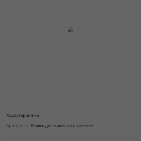
Характеристики
Артикул
—
Мешок для жидкости с зажимом