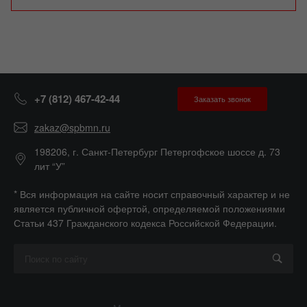
+7 (812) 467-42-44
Заказать звонок
zakaz@spbmn.ru
198206, г. Санкт-Петербург Петергофское шоссе д. 73
лит “У”
* Вся информация на сайте носит справочный характер и не
является публичной офертой, определяемой положениями
Статьи 437 Гражданского кодекса Российской Федерации.