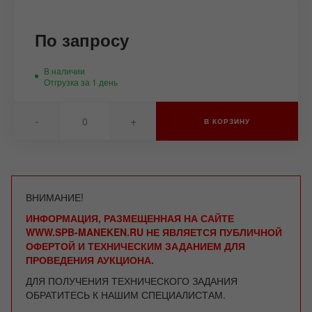
По запросу
В наличии
Отгрузка за 1 день
-
+
В КОРЗИНУ
ВНИМАНИЕ!
ИНФОРМАЦИЯ, РАЗМЕЩЕННАЯ НА САЙТЕ
WWW.SPB-MANEKEN.RU НЕ ЯВЛЯЕТСЯ ПУБЛИЧНОЙ
ОФЕРТОЙ И ТЕХНИЧЕСКИМ ЗАДАНИЕМ ДЛЯ
ПРОВЕДЕНИЯ АУКЦИОНА.
ДЛЯ ПОЛУЧЕНИЯ ТЕХНИЧЕСКОГО ЗАДАНИЯ
ОБРАТИТЕСЬ К НАШИМ СПЕЦИАЛИСТАМ.