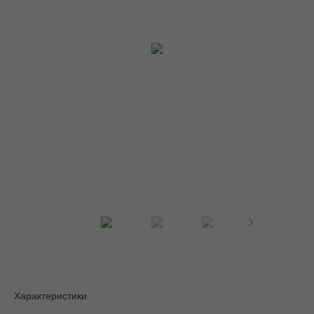
Характеристики