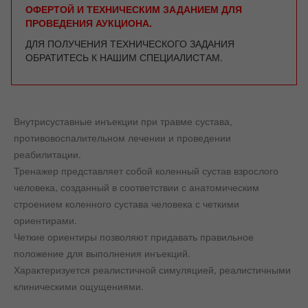
ОФЕРТОЙ И ТЕХНИЧЕСКИМ ЗАДАНИЕМ ДЛЯ
ПРОВЕДЕНИЯ АУКЦИОНА.
ДЛЯ ПОЛУЧЕНИЯ ТЕХНИЧЕСКОГО ЗАДАНИЯ
ОБРАТИТЕСЬ К НАШИМ СПЕЦИАЛИСТАМ.
Внутрисуставные инъекции при травме сустава,
противовоспалительном лечении и проведении
реабилитации.
Тренажер представляет собой коленный сустав взрослого
человека, созданный в соответствии с анатомическим
строением коленного сустава человека с четкими
ориентирами.
Четкие ориентиры позволяют придавать правильное
положение для выполнения инъекций.
Характеризуется реалистичной симуляцией, реалистичными
клиническими ощущениями.