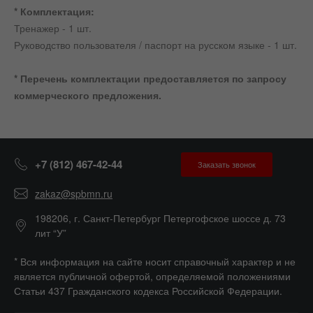
* Комплектация:
Тренажер - 1 шт.
Руководство пользователя / паспорт на русском языке - 1 шт.
* Перечень комплектации предоставляется по запросу
коммерческого предложения.
+7 (812) 467-42-44
Заказать звонок
zakaz@spbmn.ru
198206, г. Санкт-Петербург Петергофское шоссе д. 73
лит “У”
* Вся информация на сайте носит справочный характер и не
является публичной офертой, определяемой положениями
Статьи 437 Гражданского кодекса Российской Федерации.