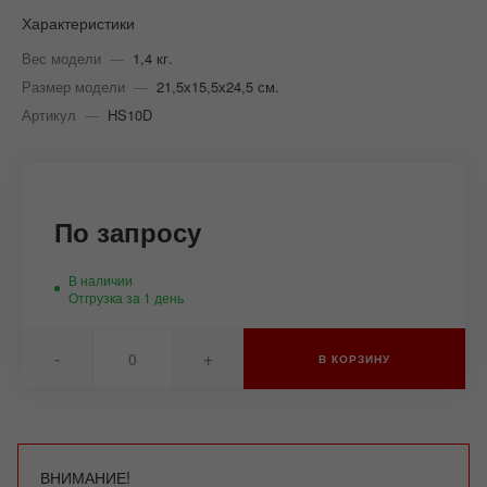
Характеристики
Вес модели
—
1,4 кг.
Размер модели
—
21,5х15,5х24,5 см.
Артикул
—
HS10D
По запросу
В наличии
Отгрузка за 1 день
-
+
В КОРЗИНУ
ВНИМАНИЕ!