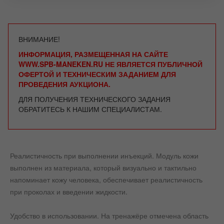
ВНИМАНИЕ!
ИНФОРМАЦИЯ, РАЗМЕЩЕННАЯ НА САЙТЕ
WWW.SPB-MANEKEN.RU НЕ ЯВЛЯЕТСЯ ПУБЛИЧНОЙ
ОФЕРТОЙ И ТЕХНИЧЕСКИМ ЗАДАНИЕМ ДЛЯ
ПРОВЕДЕНИЯ АУКЦИОНА.
ДЛЯ ПОЛУЧЕНИЯ ТЕХНИЧЕСКОГО ЗАДАНИЯ
ОБРАТИТЕСЬ К НАШИМ СПЕЦИАЛИСТАМ.
Реалистичность при выполнении инъекций. Модуль кожи
выполнен из материала, который визуально и тактильно
напоминает кожу человека, обеспечивает реалистичность
при проколах и введении жидкости.
Удобство в использовании. На тренажёре отмечена область