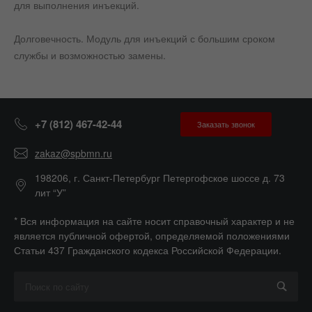
для выполнения инъекций.
Долговечность. Модуль для инъекций с большим сроком
службы и возможностью замены.
+7 (812) 467-42-44
Заказать звонок
zakaz@spbmn.ru
198206, г. Санкт-Петербург Петергофское шоссе д. 73
лит “У”
* Вся информация на сайте носит справочный характер и не
является публичной офертой, определяемой положениями
Статьи 437 Гражданского кодекса Российской Федерации.