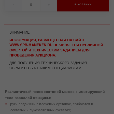
-
+
В КОРЗИНУ
ВНИМАНИЕ!
ИНФОРМАЦИЯ, РАЗМЕЩЕННАЯ НА САЙТЕ
WWW.SPB-MANEKEN.RU НЕ ЯВЛЯЕТСЯ ПУБЛИЧНОЙ
ОФЕРТОЙ И ТЕХНИЧЕСКИМ ЗАДАНИЕМ ДЛЯ
ПРОВЕДЕНИЯ АУКЦИОНА.
ДЛЯ ПОЛУЧЕНИЯ ТЕХНИЧЕСКОГО ЗАДАНИЯ
ОБРАТИТЕСЬ К НАШИМ СПЕЦИАЛИСТАМ.
Реалистичный полноростовой манекен, имитирующий
тело взрослой женщины:
руки подвижны в плечевых суставах, сгибаются в
локтевых и лучезапястных суставах;