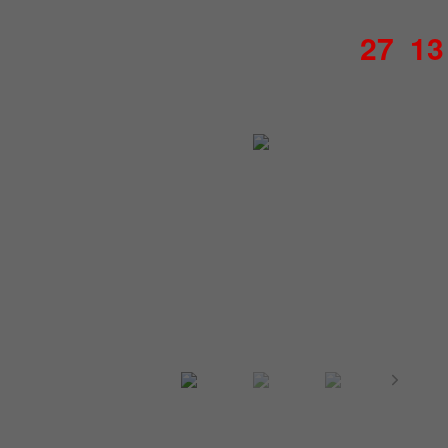
27
13