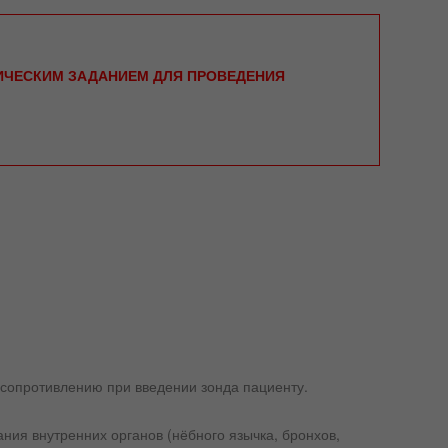
НИЧЕСКИМ ЗАДАНИЕМ ДЛЯ ПРОВЕДЕНИЯ
 сопротивлению при введении зонда пациенту.
ния внутренних органов (нёбного язычка, бронхов,