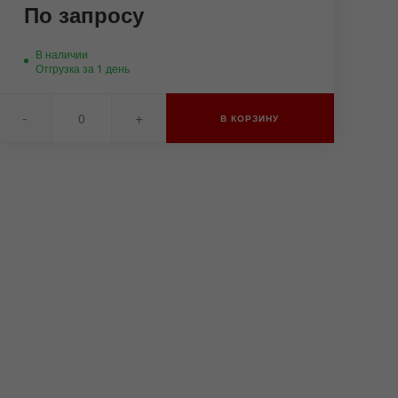
По запросу
В наличии
Отгрузка за 1 день
-
+
В КОРЗИНУ