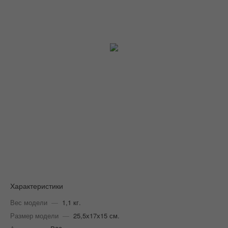
Характеристики
Вес модели
—
1,1 кг.
Размер модели
—
25,5х17х15 см.