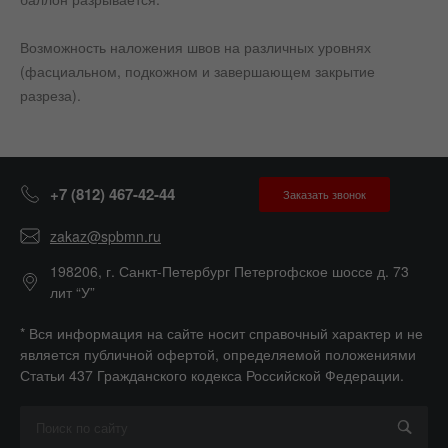
Возможность наложения швов на различных уровнях
(фасциальном, подкожном и завершающем закрытие
разреза).
+7 (812) 467-42-44
Заказать звонок
zakaz@spbmn.ru
198206, г. Санкт-Петербург Петергофское шоссе д. 73
лит “У”
* Вся информация на сайте носит справочный характер и не
является публичной офертой, определяемой положениями
Статьи 437 Гражданского кодекса Российской Федерации.