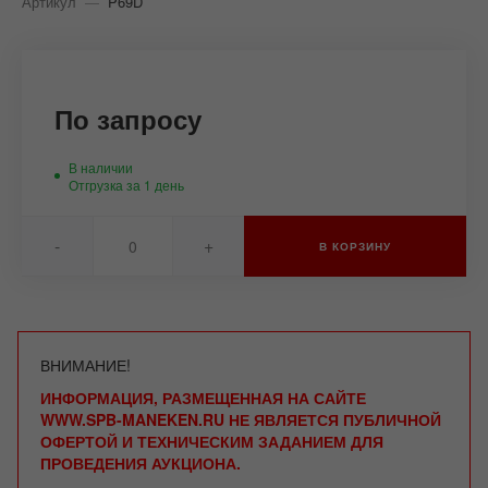
Артикул
—
P69D
По запросу
В наличии
Отгрузка за 1 день
-
+
В КОРЗИНУ
ВНИМАНИЕ!
ИНФОРМАЦИЯ, РАЗМЕЩЕННАЯ НА САЙТЕ
WWW.SPB-MANEKEN.RU НЕ ЯВЛЯЕТСЯ ПУБЛИЧНОЙ
ОФЕРТОЙ И ТЕХНИЧЕСКИМ ЗАДАНИЕМ ДЛЯ
ПРОВЕДЕНИЯ АУКЦИОНА.