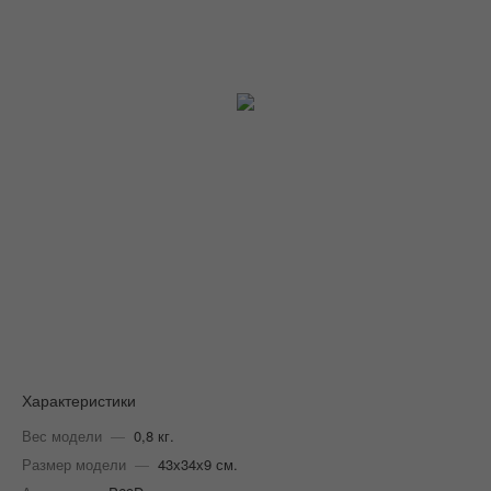
Характеристики
Вес модели
—
0,8 кг.
Размер модели
—
43х34х9 см.