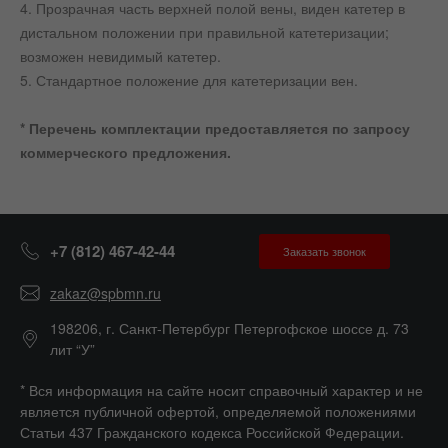
4. Прозрачная часть верхней полой вены, виден катетер в
дистальном положении при правильной катетеризации;
возможен невидимый катетер.
5. Стандартное положение для катетеризации вен.
* Перечень комплектации предоставляется по запросу
коммерческого предложения.
+7 (812) 467-42-44
Заказать звонок
zakaz@spbmn.ru
198206, г. Санкт-Петербург Петергофское шоссе д. 73
лит “У”
* Вся информация на сайте носит справочный характер и не
является публичной офертой, определяемой положениями
Статьи 437 Гражданского кодекса Российской Федерации.