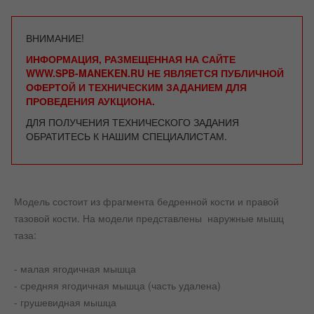
ВНИМАНИЕ!
ИНФОРМАЦИЯ, РАЗМЕЩЕННАЯ НА САЙТЕ
WWW.SPB-MANEKEN.RU НЕ ЯВЛЯЕТСЯ ПУБЛИЧНОЙ
ОФЕРТОЙ И ТЕХНИЧЕСКИМ ЗАДАНИЕМ ДЛЯ
ПРОВЕДЕНИЯ АУКЦИОНА.
ДЛЯ ПОЛУЧЕНИЯ ТЕХНИЧЕСКОГО ЗАДАНИЯ
ОБРАТИТЕСЬ К НАШИМ СПЕЦИАЛИСТАМ.
Модель состоит из фрагмента бедренной кости и правой
тазовой кости. На модели представлены наружные мышц
таза:
- малая ягодичная мышца
- средняя ягодичная мышца (часть удалена)
- грушевидная мышца