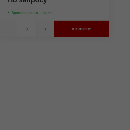
Временно нет в наличии
-
+
В КОРЗИНУ