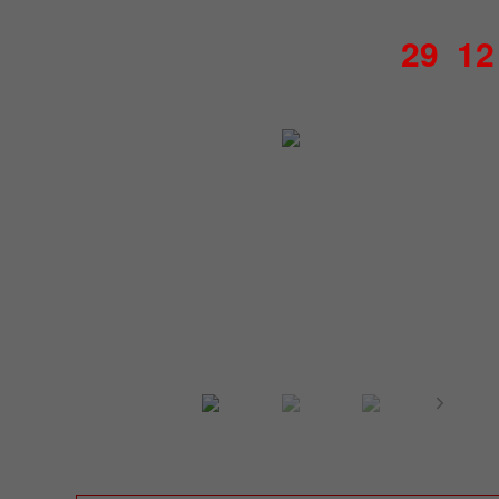
29
12