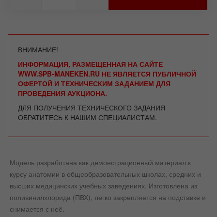
ВНИМАНИЕ!
ИНФОРМАЦИЯ, РАЗМЕЩЕННАЯ НА САЙТЕ
WWW.SPB-MANEKEN.RU НЕ ЯВЛЯЕТСЯ ПУБЛИЧНОЙ
ОФЕРТОЙ И ТЕХНИЧЕСКИМ ЗАДАНИЕМ ДЛЯ
ПРОВЕДЕНИЯ АУКЦИОНА.
ДЛЯ ПОЛУЧЕНИЯ ТЕХНИЧЕСКОГО ЗАДАНИЯ
ОБРАТИТЕСЬ К НАШИМ СПЕЦИАЛИСТАМ.
Модель разработана как демонстрационный материал к
курсу анатомии в общеобразовательных школах, средних и
высших медицинских учебных заведениях. Изготовлена из
поливинилхлорида (ПВХ), легко закрепляется на подставке и
снимается с неё.