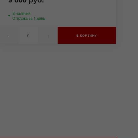
В наличии
Отгрузка за 1 день
-
+
В КОРЗИНУ