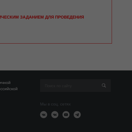
НИЧЕСКИМ ЗАДАНИЕМ ДЛЯ ПРОВЕДЕНИЯ
ичной
оссийской
Мы в соц. сетях