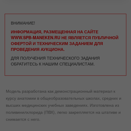
ВНИМАНИЕ!
ИНФОРМАЦИЯ, РАЗМЕЩЕННАЯ НА САЙТЕ
WWW.SPB-MANEKEN.RU НЕ ЯВЛЯЕТСЯ ПУБЛИЧНОЙ
ОФЕРТОЙ И ТЕХНИЧЕСКИМ ЗАДАНИЕМ ДЛЯ
ПРОВЕДЕНИЯ АУКЦИОНА.
ДЛЯ ПОЛУЧЕНИЯ ТЕХНИЧЕСКОГО ЗАДАНИЯ
ОБРАТИТЕСЬ К НАШИМ СПЕЦИАЛИСТАМ.
Модель разработана как демонстрационный материал к
курсу анатомии в общеобразовательных школах, средних и
высших медицинских учебных заведениях. Изготовлена из
поливинилхлорида (ПВХ), легко закрепляется на штативе и
снимается с него.