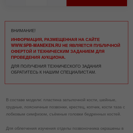
ВНИМАНИЕ!
ИНФОРМАЦИЯ, РАЗМЕЩЕННАЯ НА САЙТЕ
WWW.SPB-MANEKEN.RU НЕ ЯВЛЯЕТСЯ ПУБЛИЧНОЙ
ОФЕРТОЙ И ТЕХНИЧЕСКИМ ЗАДАНИЕМ ДЛЯ
ПРОВЕДЕНИЯ АУКЦИОНА.
ДЛЯ ПОЛУЧЕНИЯ ТЕХНИЧЕСКОГО ЗАДАНИЯ
ОБРАТИТЕСЬ К НАШИМ СПЕЦИАЛИСТАМ.
В составе модели: пластина затылочной кости, шейные,
грудные, поясничные позвонки, крестец, копчик, кости таза с
лобковым симфизом, съёмные головки бедренных костей.
Для облегчения изучения отделы позвоночника окрашены в