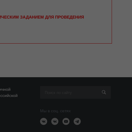
НИЧЕСКИМ ЗАДАНИЕМ ДЛЯ ПРОВЕДЕНИЯ
ичной
оссийской
Мы в соц. сетях