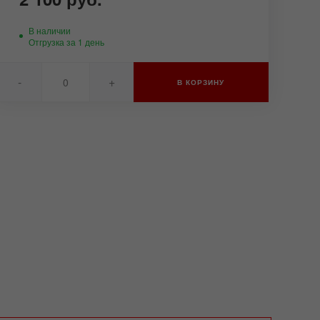
В наличии
Отгрузка за 1 день
-
+
В КОРЗИНУ