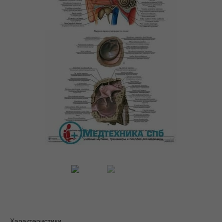
Характеристики