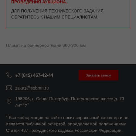
ПРОВЕДЕНИЯ АУКЦИОНА.
ДЛЯ ПОЛУЧЕНИЯ ТЕХНИЧЕСКОГО ЗАДАНИЯ
ОБРАТИТЕСЬ К НАШИМ СПЕЦИАЛИСТАМ.
Плакат на баннерной ткани 600-900 мм
+7 (812) 467-42-44
Заказать звонок
zakaz@spbmn.ru
198206, г. Санкт-Петербург Петергофское шоссе д. 73
лит “У”
* Вся информация на сайте носит справочный характер и не
является публичной офертой, определяемой положениями
Статьи 437 Гражданского кодекса Российской Федерации.