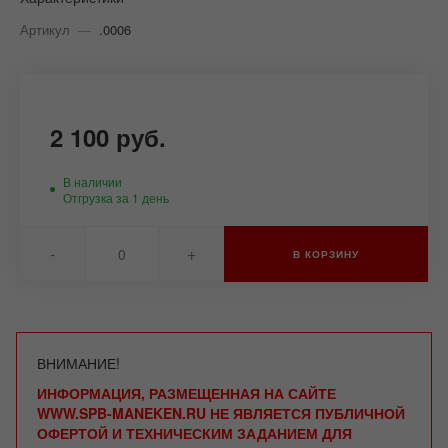
Артикул
—
.0006
2 100 руб.
В наличии
Отгрузка за 1 день
-
+
В КОРЗИНУ
ВНИМАНИЕ!
ИНФОРМАЦИЯ, РАЗМЕЩЕННАЯ НА САЙТЕ
WWW.SPB-MANEKEN.RU НЕ ЯВЛЯЕТСЯ ПУБЛИЧНОЙ
ОФЕРТОЙ И ТЕХНИЧЕСКИМ ЗАДАНИЕМ ДЛЯ