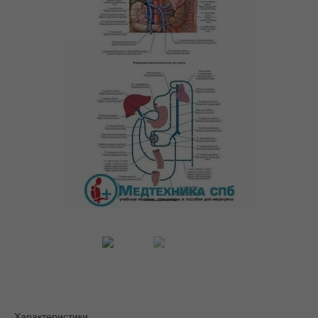
Характеристики