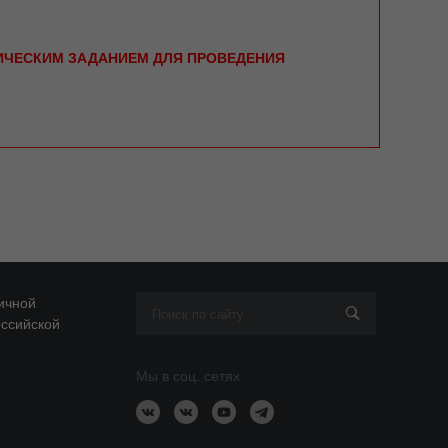
НИЧЕСКИМ ЗАДАНИЕМ ДЛЯ ПРОВЕДЕНИЯ
ичной
оссийской
Мы в соц. сетях