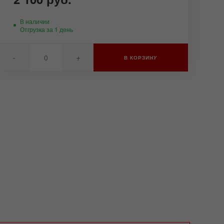
В наличии
Отгрузка за 1 день
-
+
В КОРЗИНУ