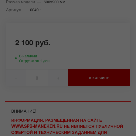
Размер модели
—
600х900 мм.
Артикул
—
0049-1
2 100 руб.
В наличии
Отгрузка за 1 день
-
+
В КОРЗИНУ
ВНИМАНИЕ!
ИНФОРМАЦИЯ, РАЗМЕЩЕННАЯ НА САЙТЕ
WWW.SPB-MANEKEN.RU НЕ ЯВЛЯЕТСЯ ПУБЛИЧНОЙ
ОФЕРТОЙ И ТЕХНИЧЕСКИМ ЗАДАНИЕМ ДЛЯ