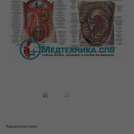
Характеристики