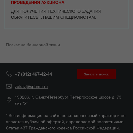
ПРОВЕДЕНИЯ АУКЦИОНА.
ДЛЯ ПОЛУЧЕНИЯ ТЕХНИЧЕСКОГО ЗАДАНИЯ
ОБРАТИТЕСЬ К НАШИМ СПЕЦИАЛИСТАМ.
Плакат на баннерной ткани.
+7 (812) 467-42-44
Заказать звонок
zakaz@spbmn.ru
198206, г. Санкт-Петербург Петергофское шоссе д. 73
лит “У”
* Вся информация на сайте носит справочный характер и не
является публичной офертой, определяемой положениями
Статьи 437 Гражданского кодекса Российской Федерации.