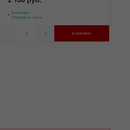
В наличии
Отгрузка за 1 день
-
+
В КОРЗИНУ