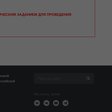
НИЧЕСКИМ ЗАДАНИЕМ ДЛЯ ПРОВЕДЕНИЯ
ичной
оссийской
Мы в соц. сетях