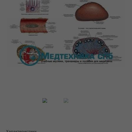
Характеристики