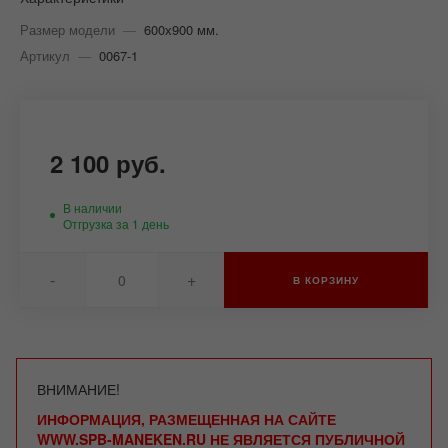
Размер модели
—
600х900 мм.
Артикул
—
0067-1
2 100 руб.
В наличии
Отгрузка за 1 день
-
+
В КОРЗИНУ
ВНИМАНИЕ!
ИНФОРМАЦИЯ, РАЗМЕЩЕННАЯ НА САЙТЕ
WWW.SPB-MANEKEN.RU НЕ ЯВЛЯЕТСЯ ПУБЛИЧНОЙ