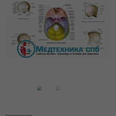
Характеристики