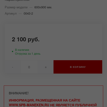
Размер модели
—
600х900 мм.
Артикул
—
0043-2
2 100 руб.
В наличии
Отгрузка за 1 день
-
+
В КОРЗИНУ
ВНИМАНИЕ!
ИНФОРМАЦИЯ, РАЗМЕЩЕННАЯ НА САЙТЕ
WWW.SPB-MANEKEN.RU НЕ ЯВЛЯЕТСЯ ПУБЛИЧНОЙ