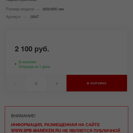
Размер модели
—
600х900 мм.
Артикул
—
.0047
2 100 руб.
В наличии
Отгрузка за 1 день
-
+
В КОРЗИНУ
ВНИМАНИЕ!
ИНФОРМАЦИЯ, РАЗМЕЩЕННАЯ НА САЙТЕ
WWW.SPB-MANEKEN.RU НЕ ЯВЛЯЕТСЯ ПУБЛИЧНОЙ