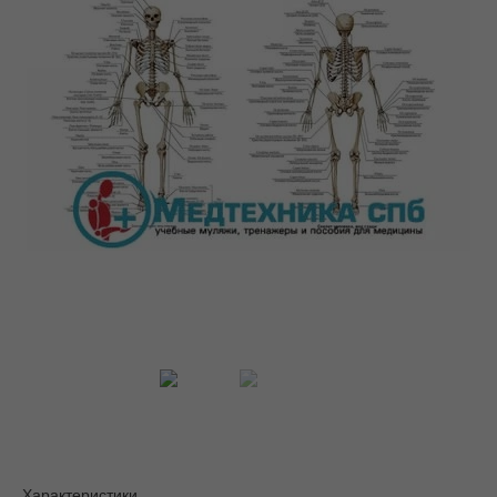
Характеристики