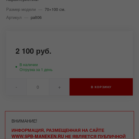
Размер модели
—
70×100 см.
Артикул
—
palt06
2 100 руб.
В наличии
Отгрузка за 1 день
-
+
В КОРЗИНУ
ВНИМАНИЕ!
ИНФОРМАЦИЯ, РАЗМЕЩЕННАЯ НА САЙТЕ
WWW.SPB-MANEKEN.RU НЕ ЯВЛЯЕТСЯ ПУБЛИЧНОЙ