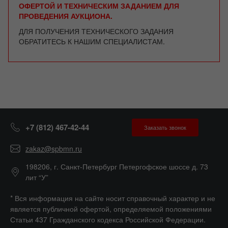
ОФЕРТОЙ И ТЕХНИЧЕСКИМ ЗАДАНИЕМ ДЛЯ
ПРОВЕДЕНИЯ АУКЦИОНА.
ДЛЯ ПОЛУЧЕНИЯ ТЕХНИЧЕСКОГО ЗАДАНИЯ
ОБРАТИТЕСЬ К НАШИМ СПЕЦИАЛИСТАМ.
+7 (812) 467-42-44
Заказать звонок
zakaz@spbmn.ru
198206, г. Санкт-Петербург Петергофское шоссе д. 73
лит “У”
* Вся информация на сайте носит справочный характер и не
является публичной офертой, определяемой положениями
Статьи 437 Гражданского кодекса Российской Федерации.