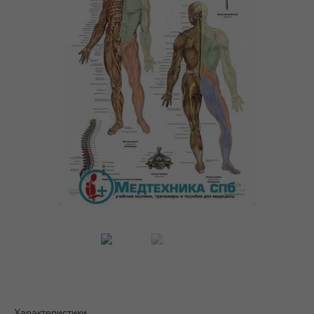
Характеристики