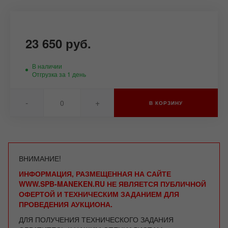
23 650 руб.
В наличии
Отгрузка за 1 день
-
+
В КОРЗИНУ
ВНИМАНИЕ!
ИНФОРМАЦИЯ, РАЗМЕЩЕННАЯ НА САЙТЕ
WWW.SPB-MANEKEN.RU НЕ ЯВЛЯЕТСЯ ПУБЛИЧНОЙ
ОФЕРТОЙ И ТЕХНИЧЕСКИМ ЗАДАНИЕМ ДЛЯ
ПРОВЕДЕНИЯ АУКЦИОНА.
ДЛЯ ПОЛУЧЕНИЯ ТЕХНИЧЕСКОГО ЗАДАНИЯ