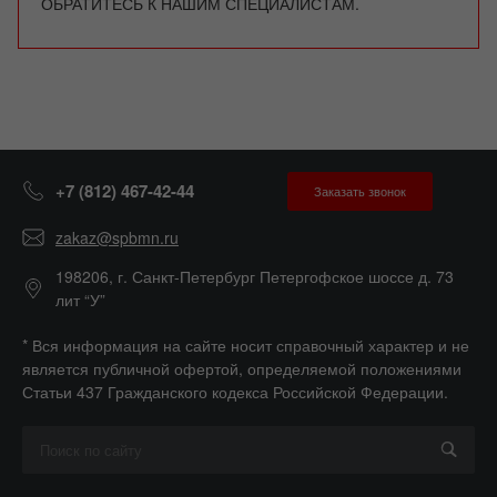
ОБРАТИТЕСЬ К НАШИМ СПЕЦИАЛИСТАМ.
+7 (812) 467-42-44
Заказать звонок
zakaz@spbmn.ru
198206, г. Санкт-Петербург Петергофское шоссе д. 73
лит “У”
* Вся информация на сайте носит справочный характер и не
является публичной офертой, определяемой положениями
Статьи 437 Гражданского кодекса Российской Федерации.