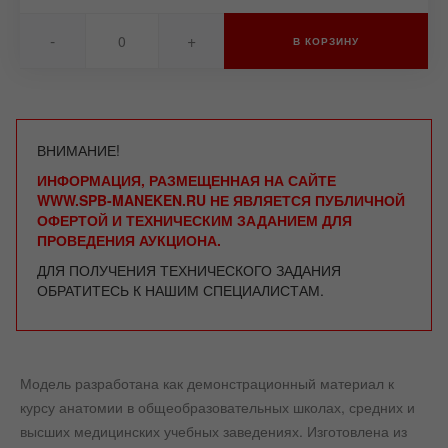
-
+
В КОРЗИНУ
ВНИМАНИЕ!
ИНФОРМАЦИЯ, РАЗМЕЩЕННАЯ НА САЙТЕ
WWW.SPB-MANEKEN.RU НЕ ЯВЛЯЕТСЯ ПУБЛИЧНОЙ
ОФЕРТОЙ И ТЕХНИЧЕСКИМ ЗАДАНИЕМ ДЛЯ
ПРОВЕДЕНИЯ АУКЦИОНА.
ДЛЯ ПОЛУЧЕНИЯ ТЕХНИЧЕСКОГО ЗАДАНИЯ
ОБРАТИТЕСЬ К НАШИМ СПЕЦИАЛИСТАМ.
Модель разработана как демонстрационный материал к
курсу анатомии в общеобразовательных школах, средних и
высших медицинских учебных заведениях. Изготовлена из