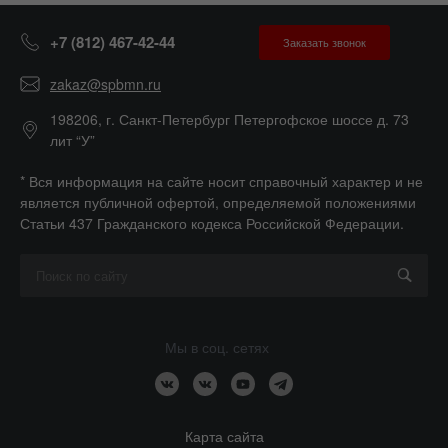
+7 (812) 467-42-44
Заказать звонок
zakaz@spbmn.ru
198206, г. Санкт-Петербург Петергофское шоссе д. 73
лит “У”
* Вся информация на сайте носит справочный характер и не
является публичной офертой, определяемой положениями
Статьи 437 Гражданского кодекса Российской Федерации.
Мы в соц. сетях
Карта сайта