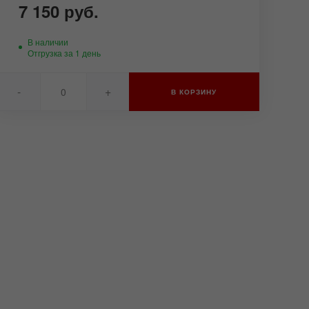
7 150 руб.
В наличии
Отгрузка за 1 день
-
+
В КОРЗИНУ