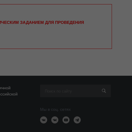
НИЧЕСКИМ ЗАДАНИЕМ ДЛЯ ПРОВЕДЕНИЯ
ичной
оссийской
Мы в соц. сетях