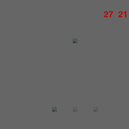
27
21