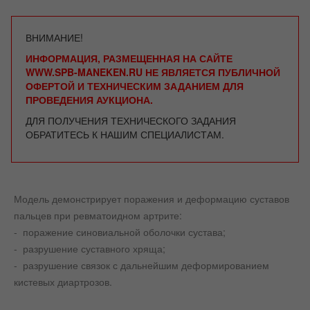
ВНИМАНИЕ!
ИНФОРМАЦИЯ, РАЗМЕЩЕННАЯ НА САЙТЕ
WWW.SPB-MANEKEN.RU НЕ ЯВЛЯЕТСЯ ПУБЛИЧНОЙ
ОФЕРТОЙ И ТЕХНИЧЕСКИМ ЗАДАНИЕМ ДЛЯ
ПРОВЕДЕНИЯ АУКЦИОНА.
ДЛЯ ПОЛУЧЕНИЯ ТЕХНИЧЕСКОГО ЗАДАНИЯ
ОБРАТИТЕСЬ К НАШИМ СПЕЦИАЛИСТАМ.
Модель демонстрирует поражения и деформацию суставов
пальцев при ревматоидном артрите:
- поражение синовиальной оболочки сустава;
- разрушение суставного хряща;
- разрушение связок с дальнейшим деформированием
кистевых диартрозов.