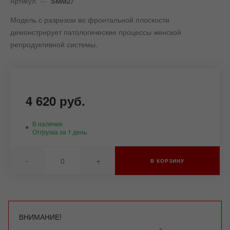
Артикул
—
SMM27
Модель с разрезом во фронтальной плоскости
демонстрирует патологические процессы женской
репродуктивной системы.
4 620 руб.
В наличии
Отгрузка за 1 день
-
+
В КОРЗИНУ
ВНИМАНИЕ!