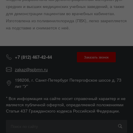
средних и высших медицинских учебных заведений, а также
для демонстрации пациентам во врачебных кабинетах.
Изготовлена из поливинилхлорида (ПВХ), легко закрепляется
на подставке и снимается с неё.
+7 (812) 467-42-44
Заказать звонок
zakaz@spbmn.ru
198206, г. Санкт-Петербург Петергофское шоссе д. 73
лит “У”
* Вся информация на сайте носит справочный характер и не
является публичной офертой, определяемой положениями
Статьи 437 Гражданского кодекса Российской Федерации.