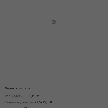
Характеристики
Вес модели
—
0,28 кг.
Размер модели
—
21,5х15,5х6 см.