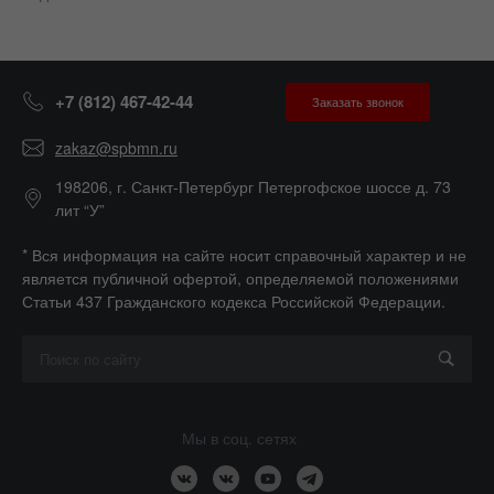
+7 (812) 467-42-44
Заказать звонок
zakaz@spbmn.ru
198206, г. Санкт-Петербург Петергофское шоссе д. 73
лит “У”
* Вся информация на сайте носит справочный характер и не
является публичной офертой, определяемой положениями
Статьи 437 Гражданского кодекса Российской Федерации.
Мы в соц. сетях