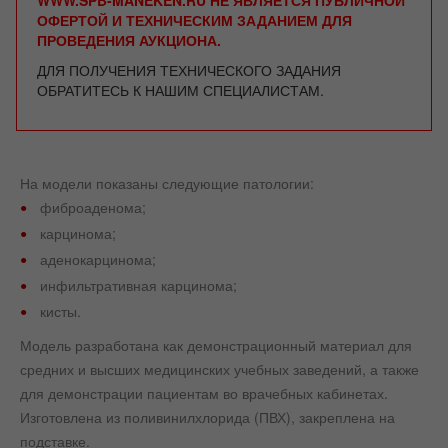
ОФЕРТОЙ И ТЕХНИЧЕСКИМ ЗАДАНИЕМ ДЛЯ
ПРОВЕДЕНИЯ АУКЦИОНА.
ДЛЯ ПОЛУЧЕНИЯ ТЕХНИЧЕСКОГО ЗАДАНИЯ
ОБРАТИТЕСЬ К НАШИМ СПЕЦИАЛИСТАМ.
На модели показаны следующие патологии:
фиброаденома;
карцинома;
аденокарцинома;
инфильтративная карцинома;
кисты.
Модель разработана как демонстрационный материал для
средних и высших медицинских учебных заведений, а также
для демонстрации пациентам во врачебных кабинетах.
Изготовлена из поливинилхлорида (ПВХ), закреплена на
подставке.