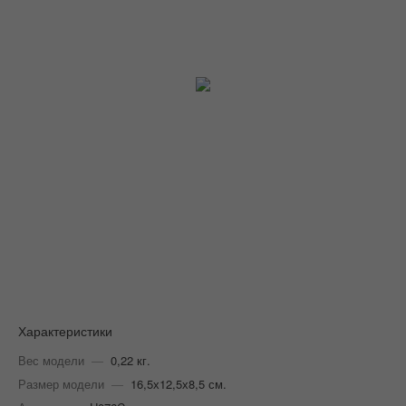
Характеристики
Вес модели
—
0,22 кг.
Размер модели
—
16,5х12,5х8,5 см.