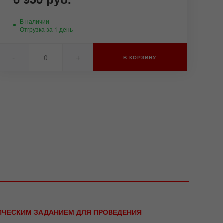
В наличии
Отгрузка за 1 день
-
+
В КОРЗИНУ
НИЧЕСКИМ ЗАДАНИЕМ ДЛЯ ПРОВЕДЕНИЯ