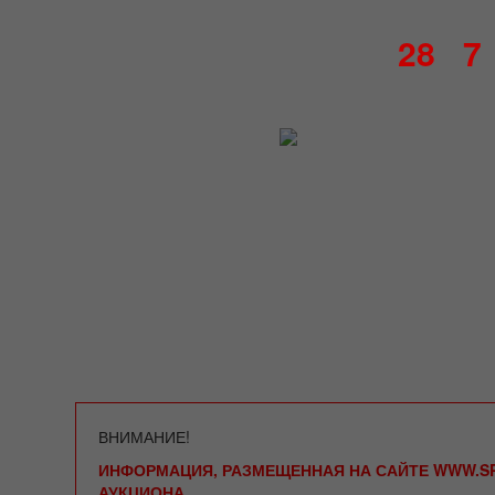
28
7
ВНИМАНИЕ!
ИНФОРМАЦИЯ, РАЗМЕЩЕННАЯ НА САЙТЕ WWW.SP
АУКЦИОНА.