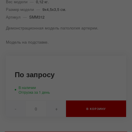
Вес модели
—
0,12 кг.
Размер модели
—
9х4,5х3,5 см.
Артикул
—
SMM312
Демонстрационная модель патология артерии.
Модель на подставке.
По запросу
В наличии
Отгрузка за 1 день
-
+
В КОРЗИНУ