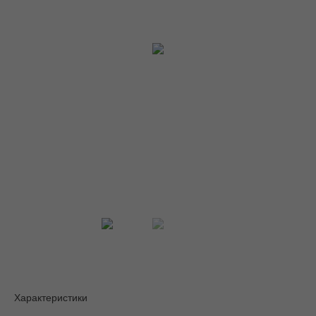
Характеристики