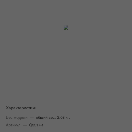
Характеристики
Вес модели
—
общий вес: 2,08 кг.
Артикул
—
Q3317-1