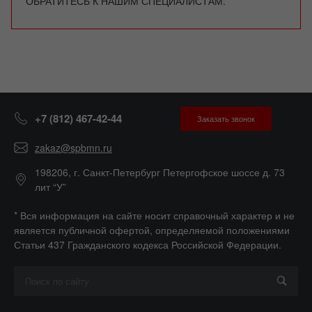
ОБРАТИТЕСЬ К НАШИМ СПЕЦИАЛИСТАМ.
+7 (812) 467-42-44
Заказать звонок
zakaz@spbmn.ru
198206, г. Санкт-Петербург Петергофское шоссе д. 73
лит “У”
* Вся информация на сайте носит справочный характер и не
является публичной офертой, определяемой положениями
Статьи 437 Гражданского кодекса Российской Федерации.