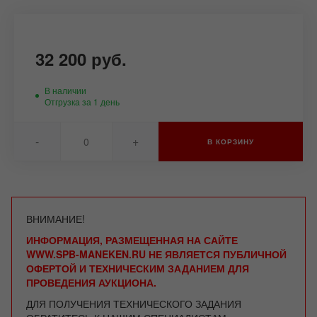
32 200 руб.
В наличии
Отгрузка за 1 день
-
+
В КОРЗИНУ
ВНИМАНИЕ!
ИНФОРМАЦИЯ, РАЗМЕЩЕННАЯ НА САЙТЕ
WWW.SPB-MANEKEN.RU НЕ ЯВЛЯЕТСЯ ПУБЛИЧНОЙ
ОФЕРТОЙ И ТЕХНИЧЕСКИМ ЗАДАНИЕМ ДЛЯ
ПРОВЕДЕНИЯ АУКЦИОНА.
ДЛЯ ПОЛУЧЕНИЯ ТЕХНИЧЕСКОГО ЗАДАНИЯ