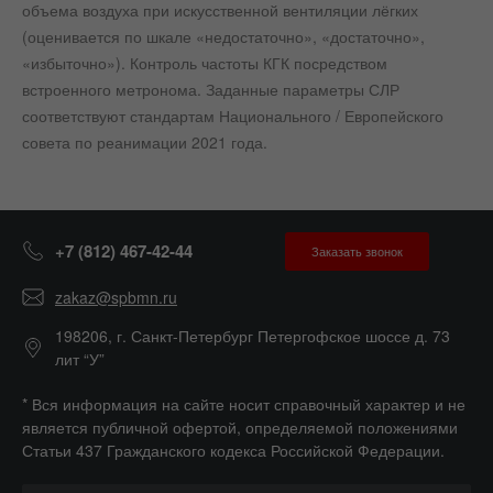
объема воздуха при искусственной вентиляции лёгких
(оценивается по шкале «недостаточно», «достаточно»,
«избыточно»). Контроль частоты КГК посредством
встроенного метронома. Заданные параметры СЛР
соответствуют стандартам Национального / Европейского
совета по реанимации 2021 года.
+7 (812) 467-42-44
Заказать звонок
zakaz@spbmn.ru
198206, г. Санкт-Петербург Петергофское шоссе д. 73
лит “У”
* Вся информация на сайте носит справочный характер и не
является публичной офертой, определяемой положениями
Статьи 437 Гражданского кодекса Российской Федерации.