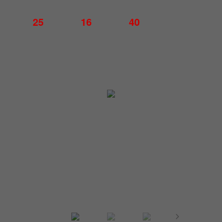
25
16
40