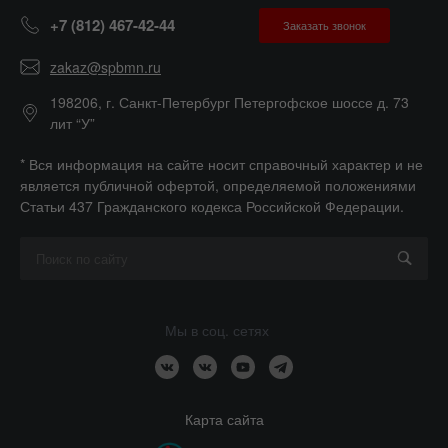
+7 (812) 467-42-44
Заказать звонок
zakaz@spbmn.ru
198206, г. Санкт-Петербург Петергофское шоссе д. 73
лит “У”
* Вся информация на сайте носит справочный характер и не
является публичной офертой, определяемой положениями
Статьи 437 Гражданского кодекса Российской Федерации.
Мы в соц. сетях
Карта сайта