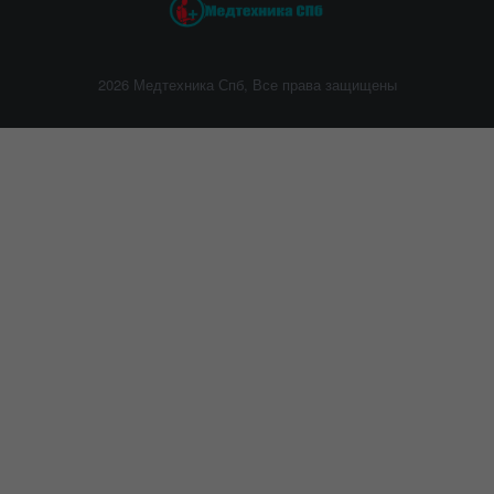
2026 Медтехника Спб, Все права защищены