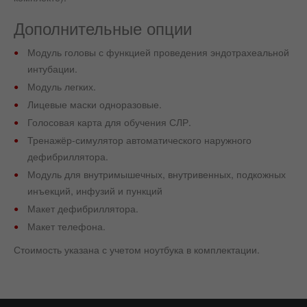
Дополнительные опции
Модуль головы с функцией проведения эндотрахеальной
интубации.
Модуль легких.
Лицевые маски одноразовые.
Голосовая карта для обучения СЛР.
Тренажёр-симулятор автоматического наружного
дефибриллятора.
Модуль для внутримышечных, внутривенных, подкожных
инъекций, инфузий и пункций
Макет дефибриллятора.
Макет телефона.
Стоимость указана с учетом ноутбука в комплектации.