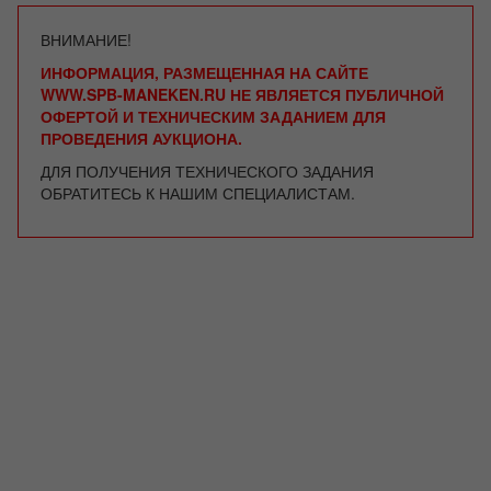
ВНИМАНИЕ!
ИНФОРМАЦИЯ, РАЗМЕЩЕННАЯ НА САЙТЕ
WWW.SPB-MANEKEN.RU НЕ ЯВЛЯЕТСЯ ПУБЛИЧНОЙ
ОФЕРТОЙ И ТЕХНИЧЕСКИМ ЗАДАНИЕМ ДЛЯ
ПРОВЕДЕНИЯ АУКЦИОНА.
ДЛЯ ПОЛУЧЕНИЯ ТЕХНИЧЕСКОГО ЗАДАНИЯ
ОБРАТИТЕСЬ К НАШИМ СПЕЦИАЛИСТАМ.