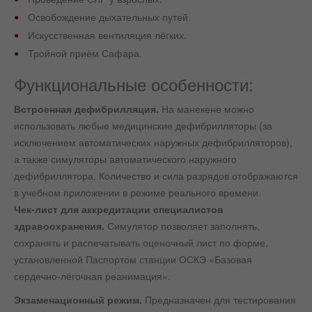
Освобождение дыхательных путей.
Искусственная вентиляция лёгких.
Тройной приём Сафара.
Функциональные особенности:
Встроенная дефибрилляция.
На манекене можно
использовать любые медицинские дефибрилляторы (за
исключением автоматических наружных дефибрилляторов),
а также симуляторы автоматического наружного
дефибриллятора. Количество и сила разрядов отображаются
в учебном приложении в режиме реального времени.
Чек-лист для аккредитации специалистов
здравоохранения.
Симулятор позволяет заполнять,
сохранять и распечатывать оценочный лист по форме,
установленной Паспортом станции ОСКЭ «Базовая
сердечно-лёгочная реанимация».
Экзаменационный режим.
Предназначен для тестирования