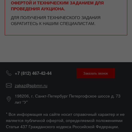
ОФЕРТОЙ И ТЕХНИЧЕСКИМ ЗАДАНИЕМ ДЛЯ
ПРОВЕДЕНИЯ АУКЦИОНА.
ДЛЯ ПОЛУЧЕНИЯ ТЕХНИЧЕСКОГО ЗАДАНИЯ
ОБРАТИТЕСЬ К НАШИМ СПЕЦИАЛИСТАМ.
+7 (812) 467-42-44
Заказать звонок
zakaz@spbmn.ru
198206, г. Санкт-Петербург Петергофское шоссе д. 73
лит “У”
* Вся информация на сайте носит справочный характер и не
является публичной офертой, определяемой положениями
Статьи 437 Гражданского кодекса Российской Федерации.