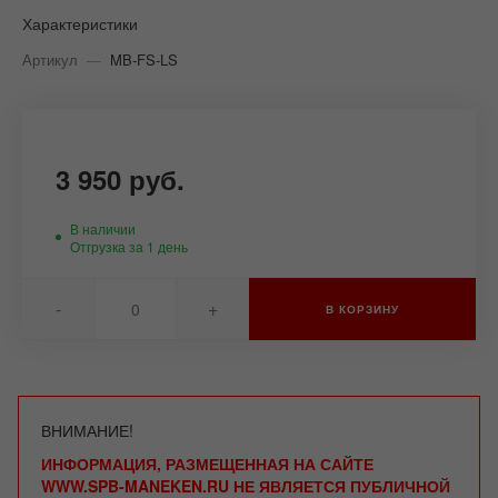
Характеристики
Артикул
—
MB-FS-LS
3 950 руб.
В наличии
Отгрузка за 1 день
-
+
В КОРЗИНУ
ВНИМАНИЕ!
ИНФОРМАЦИЯ, РАЗМЕЩЕННАЯ НА САЙТЕ
WWW.SPB-MANEKEN.RU НЕ ЯВЛЯЕТСЯ ПУБЛИЧНОЙ