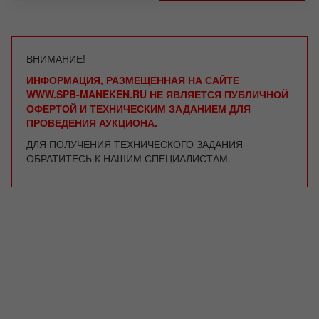
ВНИМАНИЕ!
ИНФОРМАЦИЯ, РАЗМЕЩЕННАЯ НА САЙТЕ
WWW.SPB-MANEKEN.RU НЕ ЯВЛЯЕТСЯ ПУБЛИЧНОЙ
ОФЕРТОЙ И ТЕХНИЧЕСКИМ ЗАДАНИЕМ ДЛЯ
ПРОВЕДЕНИЯ АУКЦИОНА.
ДЛЯ ПОЛУЧЕНИЯ ТЕХНИЧЕСКОГО ЗАДАНИЯ
ОБРАТИТЕСЬ К НАШИМ СПЕЦИАЛИСТАМ.